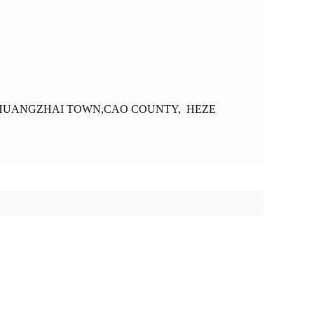
HUANGZHAI TOWN,CAO COUNTY, HEZE