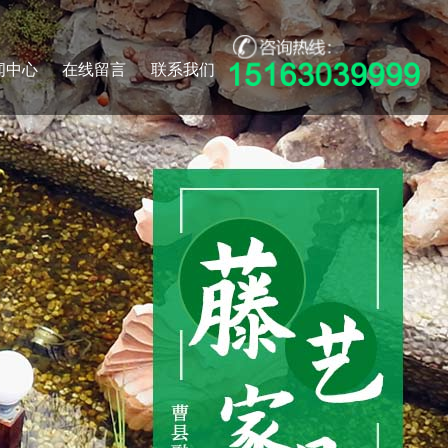
闻中心
在线留言
联系我们