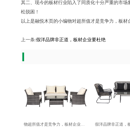
其二、现今的板材行业陷入了同质化十分严重的市场
松脱困！
以上是融悦木页的小编物对超所值才是竞争力，板材
上一条:
假洋品牌非正道，板材企业要杜绝
物超所值才是竞争力，板材企业岂可放过
假洋品牌非正道，