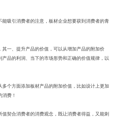
不能吸引消费者的注意，板材企业想要获到消费者的青
，其一、提升产品的价值，可以从增加产品的附加价
到产品的利润、当下的市场形势和正确的价值规律，以
从多个方面添加板材产品的附加价值，比如设计上更加
的消费！
所值契合消费者的消费观念，既让消费者得益，又能刺