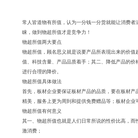
常人皆道物有所值，认为一分钱一分货就能让消费者
睐，做到物超所值才是竞争力！
物超所值两大要点
物超所值，顾名思义就是说要产品所表现出来的价值
值、科技含量、产品品质着手；其二、降低产品的价
进行合理的降价。
物超所值具体做法
首先，板材企业要保证板材产品的品质，要在板材产
精美，服务上更为周到和提供免费赠品等；板材企业
物超所值有何意义
其一、物超所值也就是人们日常所说的性价比高，而
激消费；