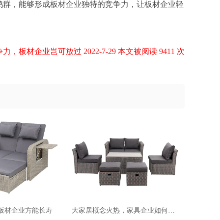
鸡群，能够形成板材企业独特的竞争力，让板材企业轻
板材企业岂可放过 2022-7-29 本文被阅读 9411 次
板材企业方能长寿
大家居概念火热，家具企业如何逆袭