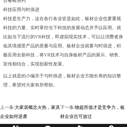
台餐椅系列
科技应用与时俱进
科技是生产力，这在各行各业皆是如此，板材企业也要重视
科技的力量、实时掌控当下科技的发展动态并予以应用。就
比如当下流行的VR科技，即虚拟现实技术，可以让消费者身
临其境感受产品的质量与应用。板材企业就要与时俱进，积
极应用全新科技，将VR技术与自身板材产品的展示、销售、
宣传相结合，实现创新性发展。
以上就是的小编关于与时俱进，板材企业方能长寿的知识整
理，希望对大家有所帮助。
上一条:
大家居概念火热，家具
下一条:
物超所值才是竞争力，板
企业如何逆袭
材企业岂可放过