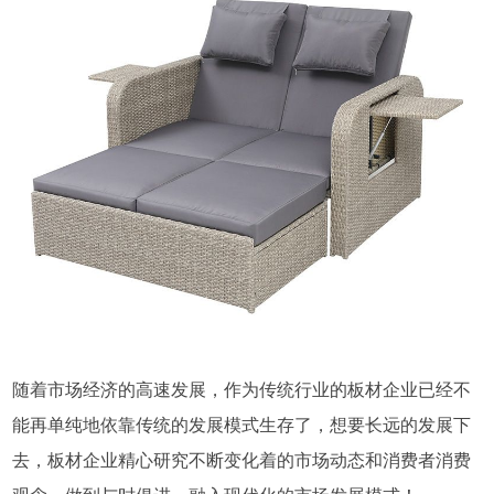
随着市场经济的高速发展，作为传统行业的板材企业已经不
能再单纯地依靠传统的发展模式生存了，想要长远的发展下
去，板材企业精心研究不断变化着的市场动态和消费者消费