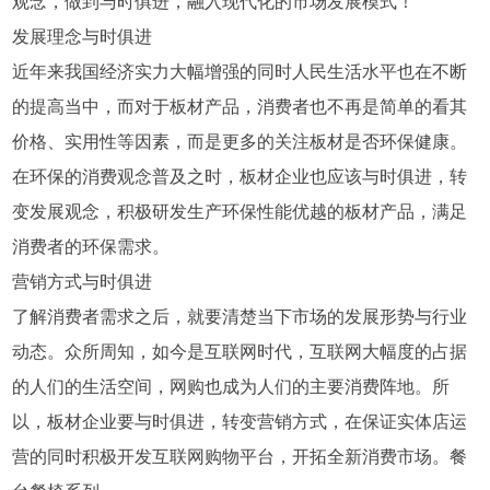
观念，做到与时俱进，融入现代化的市场发展模式！
发展理念与时俱进
近年来我国经济实力大幅增强的同时人民生活水平也在不断
的提高当中，而对于板材产品，消费者也不再是简单的看其
价格、实用性等因素，而是更多的关注板材是否环保健康。
在环保的消费观念普及之时，板材企业也应该与时俱进，转
变发展观念，积极研发生产环保性能优越的板材产品，满足
消费者的环保需求。
营销方式与时俱进
了解消费者需求之后，就要清楚当下市场的发展形势与行业
动态。众所周知，如今是互联网时代，互联网大幅度的占据
的人们的生活空间，网购也成为人们的主要消费阵地。所
以，板材企业要与时俱进，转变营销方式，在保证实体店运
营的同时积极开发互联网购物平台，开拓全新消费市场。餐