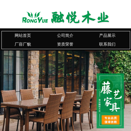
网站首页
公司简介
产品展示
厂容厂貌
资质荣誉
联系我们