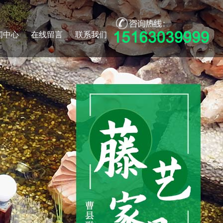
闻中心
在线留言
联系我们