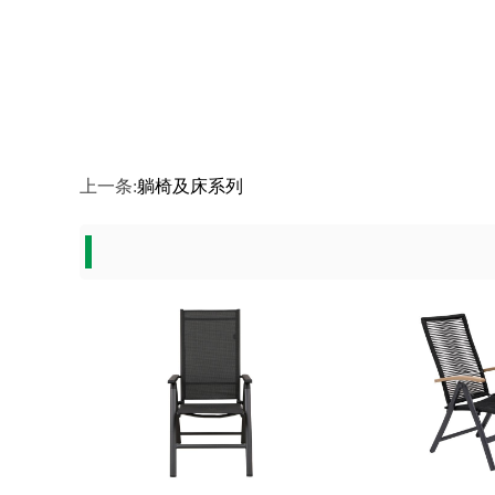
上一条:
躺椅及床系列