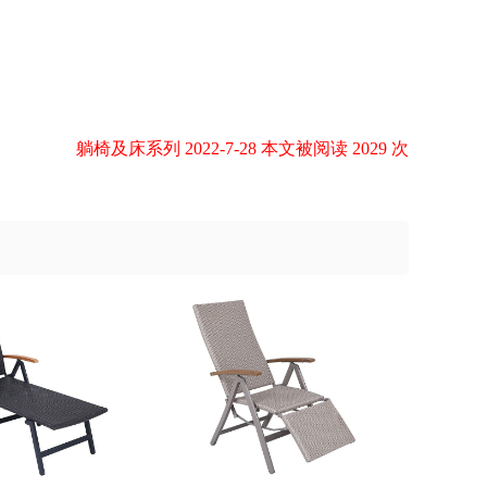
躺椅及床系列 2022-7-28 本文被阅读 2029 次