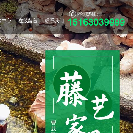
闻中心
在线留言
联系我们