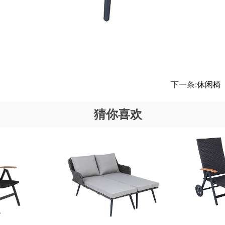
下一条:
休闲椅
猜你喜欢