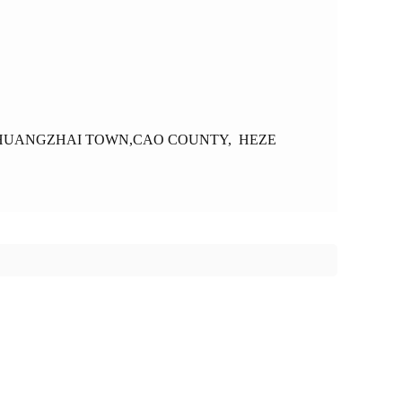
HUANGZHAI TOWN,CAO COUNTY, HEZE