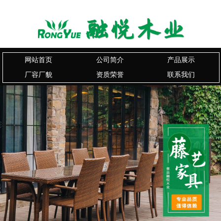
网站首页
公司简介
产品展示
厂容厂貌
资质荣誉
联系我们