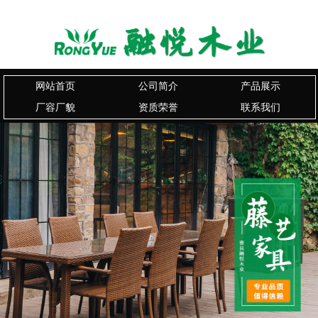
网站首页
公司简介
产品展示
厂容厂貌
资质荣誉
联系我们